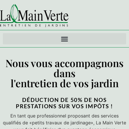
Nous vous accompagnons
dans
l'entretien de vos jardin
DÉDUCTION DE 50% DE NOS
PRESTATIONS SUR VOS IMPÔTS !
En tant que professionnel proposant des services
qualifiés de «petits travaux de jardinage», La Main Verte