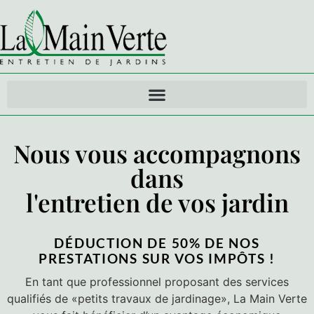
Nous vous accompagnons
dans
l'entretien de vos jardin
DÉDUCTION DE 50% DE NOS
PRESTATIONS SUR VOS IMPÔTS !
En tant que professionnel proposant des services
qualifiés de «petits travaux de jardinage», La Main Verte